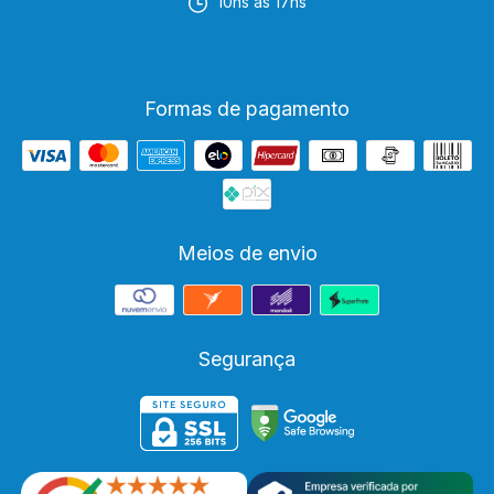
10hs às 17hs
Formas de pagamento
Meios de envio
Segurança