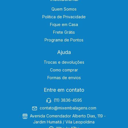
Quem Somos
Politica de Privacidade
Fique em Casa
Frete Grátis
Programa de Pontos
Ajuda
Trocas e devoluções
Como comprar
Formas de envios
Entre em contato
(11) 3836-4595
contato@mixembalagens.com
Avenida Comendador Alberto Dias, 119 -
Jardim Humaitá / Vila Leopoldina