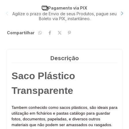
Pagamento via PIX
Agilize o prazo de Envio de seus Produtos, pague seu
P
Boleto via PIX, instantâneo.
Compartilhar
Descrição
Saco Plástico
Transparente
Tambem conhecido como sacos plásticos, são ideais para
utilização em fichários e pastas catálogo para guardar
fotos, documentos, papeladas, e diversos outros
materiais que não podem ser amassados ou rasgados.