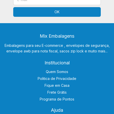
Mix Embalagens
Embalagens para seu E-commerce , envelopes de segurança,
envelope awb para nota fiscal, sacos zip lock e muito mais...
Institucional
Quem Somos
Politica de Privacidade
Fique em Casa
Frete Grátis
Programa de Pontos
Ajuda