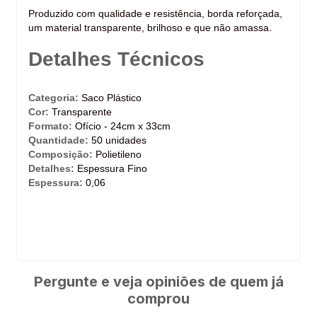
Produzido com qualidade e resistência, borda reforçada,
um material transparente, brilhoso e que não amassa.
Detalhes Técnicos
Categoria:
Saco Plástico
Cor:
Transparente
Formato:
Ofício - 24cm x 33cm
Quantidade:
50 unidades
Composição:
Polietileno
Detalhes:
Espessura Fino
Espessura:
0,06
Pergunte e veja opiniões de quem já
comprou