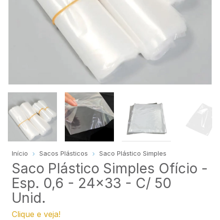
Início
Sacos Plásticos
Saco Plástico Simples
Saco Plástico Simples Ofício -
Esp. 0,6 - 24x33 - C/ 50
Unid.
Clique e veja!