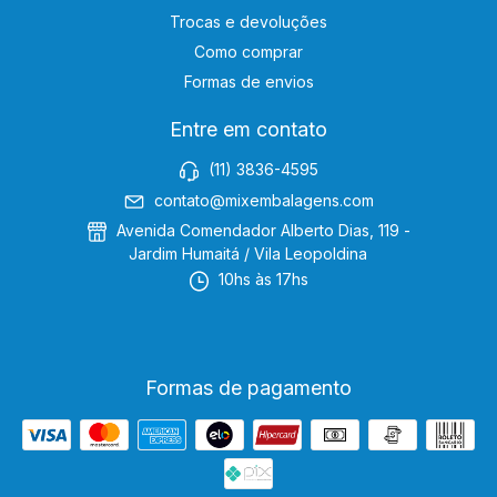
Trocas e devoluções
Como comprar
Formas de envios
Entre em contato
(11) 3836-4595
contato@mixembalagens.com
Avenida Comendador Alberto Dias, 119 -
Jardim Humaitá / Vila Leopoldina
10hs às 17hs
Formas de pagamento