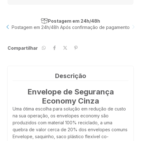
Postagem em 24h/48h
u
Postagem em 24h/48h Após confirmação de pagamento
Compartilhar
Descrição
Envelope de Segurança
Economy Cinza
Uma ótima escolha para solução em redução de custo
na sua operação, os envelopes economy são
produzidos com material 100% reciclado, a uma
quebra de valor cerca de 20% dos envelopes comuns
Envelope, saquinho, saco plástico flexível co-