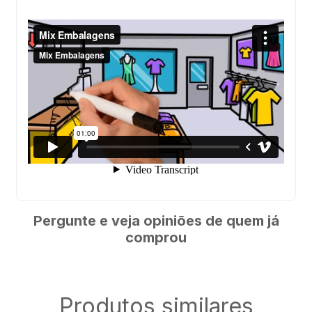
Pergunte e veja opiniões de quem já
comprou
Produtos similares