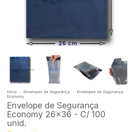
Início
Envelopes de Segurança
Envelopes de Segurança
Economy
Envelope de Segurança
Economy 26x36 - C/ 100
unid.