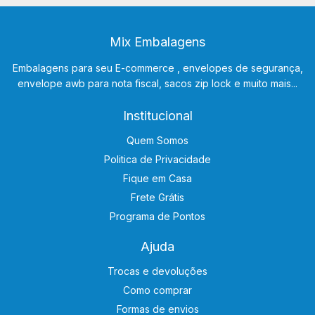
Mix Embalagens
Embalagens para seu E-commerce , envelopes de segurança,
envelope awb para nota fiscal, sacos zip lock e muito mais...
Institucional
Quem Somos
Politica de Privacidade
Fique em Casa
Frete Grátis
Programa de Pontos
Ajuda
Trocas e devoluções
Como comprar
Formas de envios