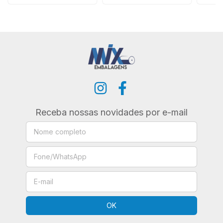
Receba nossas novidades por e-mail